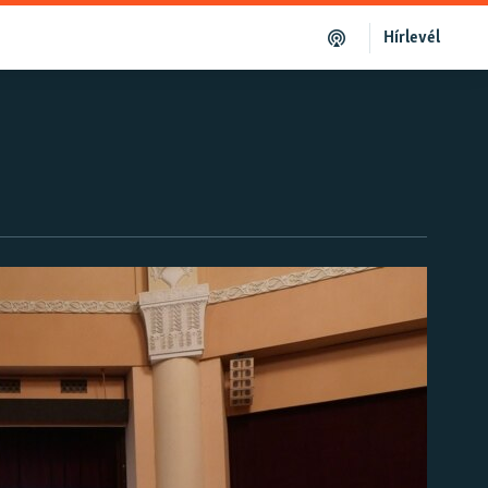
Hírlevél