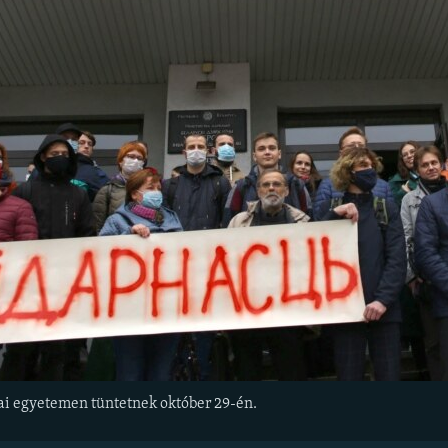
ai egyetemen tüntetnek október 29-én.