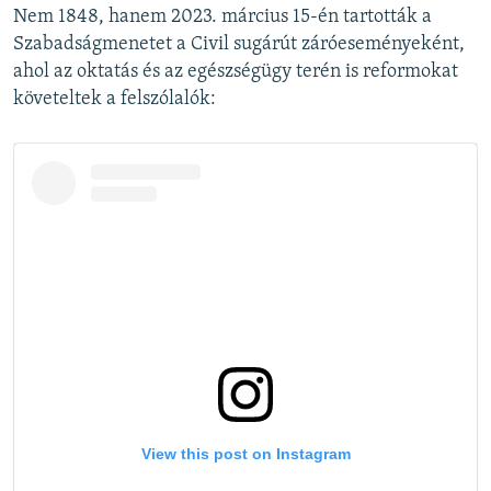
Nem 1848, hanem 2023. március 15-én tartották a
Szabadságmenetet a Civil sugárút záróeseményeként,
ahol az oktatás és az egészségügy terén is reformokat
követeltek a felszólalók: