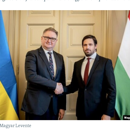
 Magyar Levente