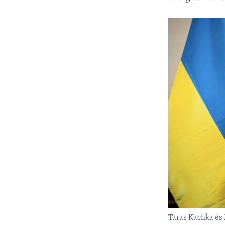
Taras Kachka és