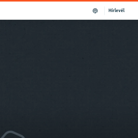
Hírlevél