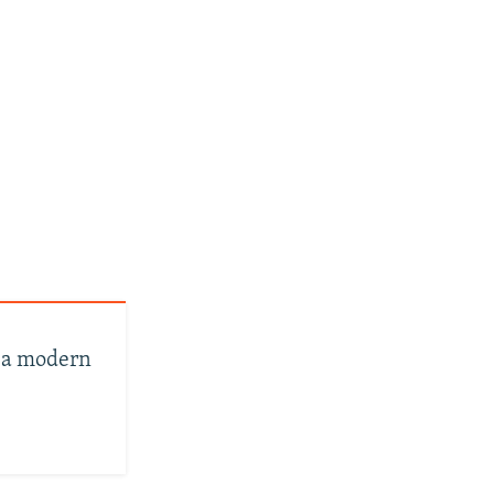
 a modern