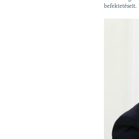
befektetéseit.