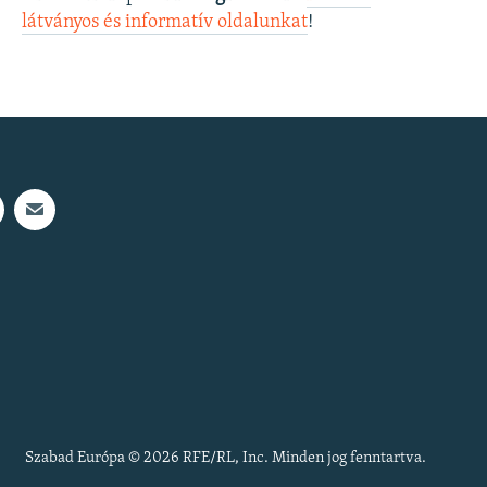
látványos és informatív oldalunkat
! ​
Szabad Európa © 2026 RFE/RL, Inc. Minden jog fenntartva.