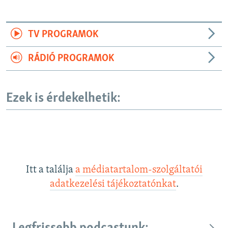
TV PROGRAMOK
RÁDIÓ PROGRAMOK
Ezek is érdekelhetik:
Itt a találja
a médiatartalom-szolgáltatói
adatkezelési tájékoztatónkat
.