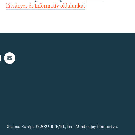
látványos és informatív oldalunkat
! ​
Szabad Európa © 2026 RFE/RL, Inc. Minden jog fenntartva.