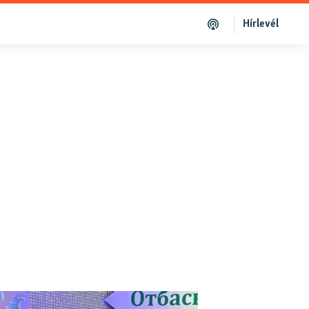
Hírlevél