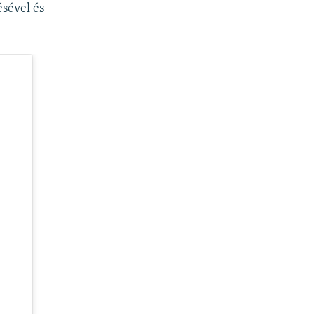
ésével és