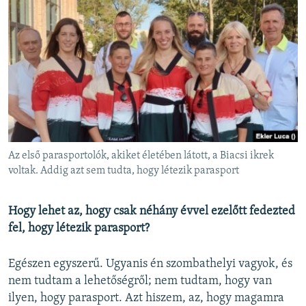
Az első parasportolók, akiket életében látott, a Biacsi ikrek
voltak. Addig azt sem tudta, hogy létezik parasport
Hogy lehet az, hogy csak néhány évvel ezelőtt fedezted
fel, hogy létezik parasport?
Egészen egyszerű. Ugyanis én szombathelyi vagyok, és
nem tudtam a lehetőségről; nem tudtam, hogy van
ilyen, hogy parasport. Azt hiszem, az, hogy magamra