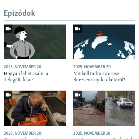
Epizódok
2025. NOVEMBER 20.
2025. NOVEMBER 20.
Hogyan lehet csalni a
Mit kell tudni az orosz
delegáltakkal?
Burevesztnyik rakétáról?
2025. NOVEMBER 20.
2025. NOVEMBER 18.