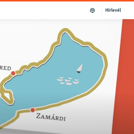
Hírlevél