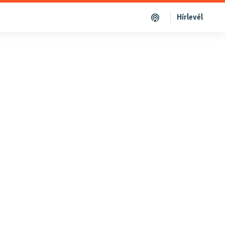
Hírlevél