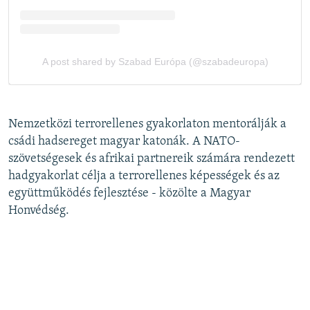
Nemzetközi terrorellenes gyakorlaton mentorálják a
csádi hadsereget magyar katonák. A NATO-
szövetségesek és afrikai partnereik számára rendezett
hadgyakorlat célja a terrorellenes képességek és az
együttműködés fejlesztése - közölte a Magyar
Honvédség.