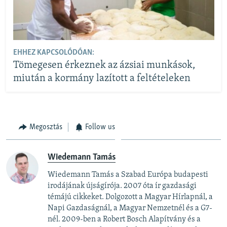
EHHEZ KAPCSOLÓDÓAN:
Tömegesen érkeznek az ázsiai munkások,
miután a kormány lazított a feltételeken
Megosztás
Follow us
Wiedemann Tamás
Wiedemann Tamás a Szabad Európa budapesti
irodájának újságírója. 2007 óta ír gazdasági
témájú cikkeket. Dolgozott a Magyar Hírlapnál, a
Napi Gazdaságnál, a Magyar Nemzetnél és a G7-
nél. 2009-ben a Robert Bosch Alapítvány és a