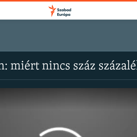
: miért nincs száz százalé