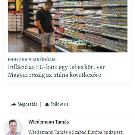
EHHEZ KAPCSOLÓDÓAN:
Infláció az EU-ban: egy teljes kört ver
Magyarország az utána következőre
Megosztás
Follow us
Wiedemann Tamás
Wiedemann Tamás a Szabad Európa budapesti