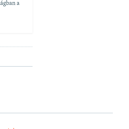
zágban a