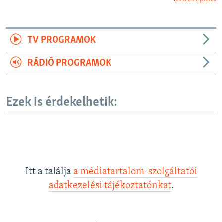
TV PROGRAMOK
RÁDIÓ PROGRAMOK
Ezek is érdekelhetik:
Itt a találja
a médiatartalom-szolgáltatói
adatkezelési tájékoztatónkat
.