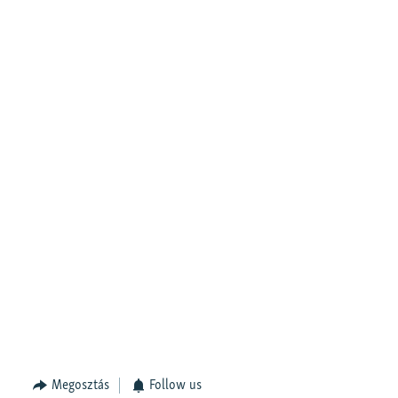
Megosztás
Follow us