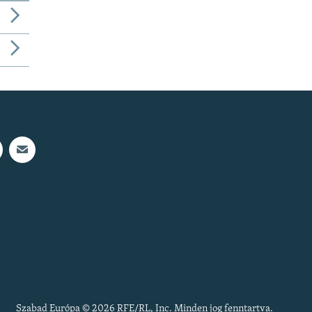
Szabad Európa © 2026 RFE/RL, Inc. Minden jog fenntartva.