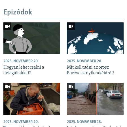
Epizódok
2025. NOVEMBER 20.
2025. NOVEMBER 20.
Hogyan lehet csalni a
Mit kell tudni az orosz
delegáltakkal?
Burevesztnyik rakétáról?
2025. NOVEMBER 20.
2025. NOVEMBER 18.