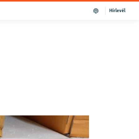
Hírlevél