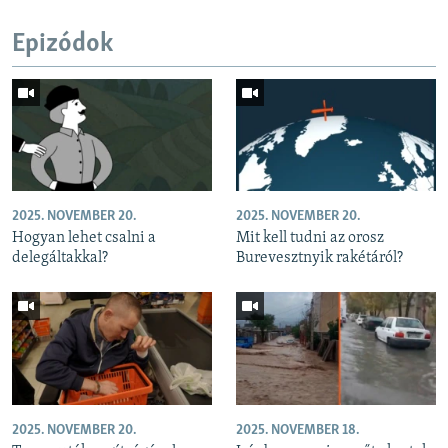
Epizódok
2025. NOVEMBER 20.
2025. NOVEMBER 20.
Hogyan lehet csalni a
Mit kell tudni az orosz
delegáltakkal?
Burevesztnyik rakétáról?
2025. NOVEMBER 20.
2025. NOVEMBER 18.