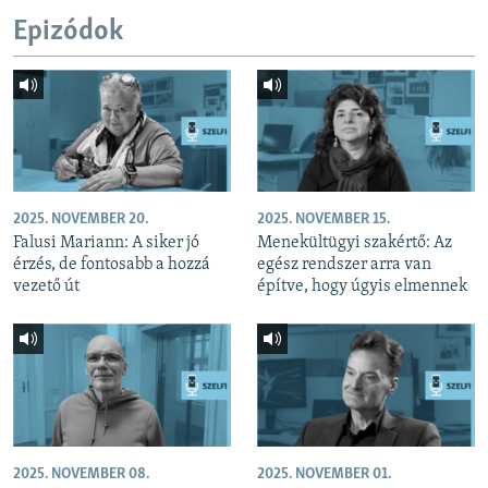
Epizódok
2025. NOVEMBER 20.
2025. NOVEMBER 15.
Falusi Mariann: A siker jó
Menekültügyi szakértő: Az
érzés, de fontosabb a hozzá
egész rendszer arra van
vezető út
építve, hogy úgyis elmennek
2025. NOVEMBER 08.
2025. NOVEMBER 01.