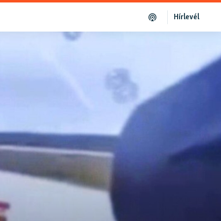
Hírlevél