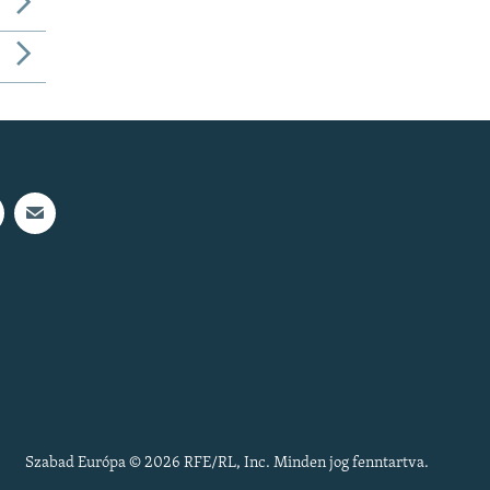
Szabad Európa © 2026 RFE/RL, Inc. Minden jog fenntartva.