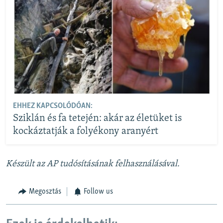
EHHEZ KAPCSOLÓDÓAN:
Sziklán és fa tetején: akár az életüket is
kockáztatják a folyékony aranyért
Készült az AP tudósításának felhasználásával.
Megosztás
Follow us