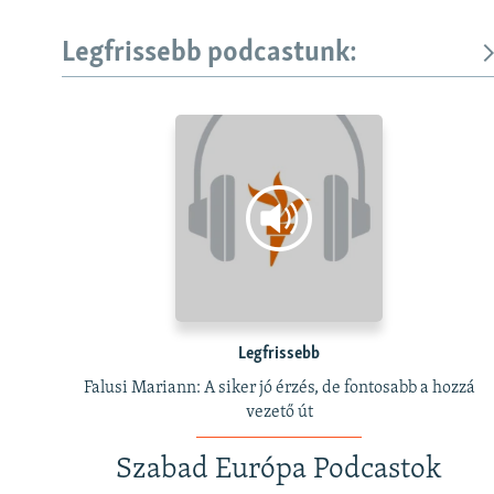
Legfrissebb podcastunk:
Legfrissebb
Falusi Mariann: A siker jó érzés, de fontosabb a hozzá
vezető út
Szabad Európa Podcastok