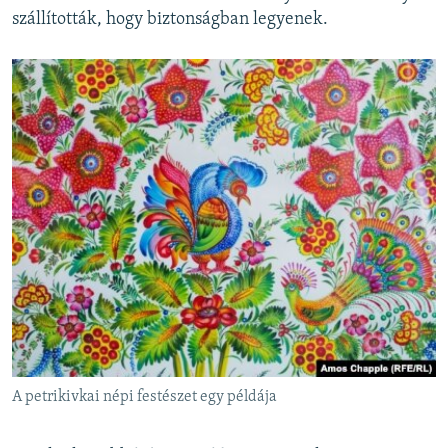
szállították, hogy biztonságban legyenek.
A petrikivkai népi festészet egy példája