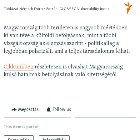
Magyarország több területen is nagyobb mértékben
ki van téve a külföldi befolyásnak, mint a többi
vizsgált ország az elemzés szerint - politikailag a
legjobban polarizált, ami a teljes társadalomra kihat.
Cikkünkben
részletesen is olvashat Magyarország
külső hatalmak befolyásának való kitettségéről.
Megosztás
Follow us
This item is part of