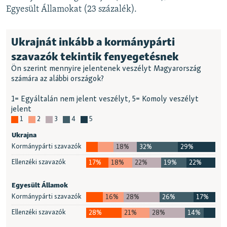
Egyesült Államokat (23 százalék).