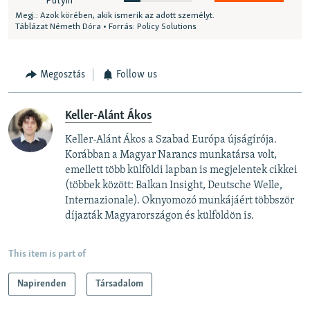
Megosztás
Follow us
Keller-Alánt Ákos
Keller-Alánt Ákos a Szabad Európa újságírója.
Korábban a Magyar Narancs munkatársa volt,
emellett több külföldi lapban is megjelentek cikkei
(többek között: Balkan Insight, Deutsche Welle,
Internazionale). Oknyomozó munkájáért többször
díjazták Magyarországon és külföldön is.
This item is part of
Napirenden
Társadalom