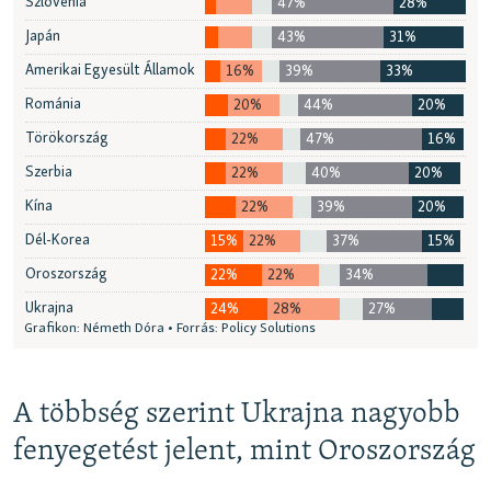
A többség szerint Ukrajna nagyobb
fenyegetést jelent, mint Oroszország