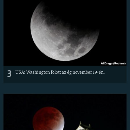
3
USA: Washington fölött az ég november 19-én.