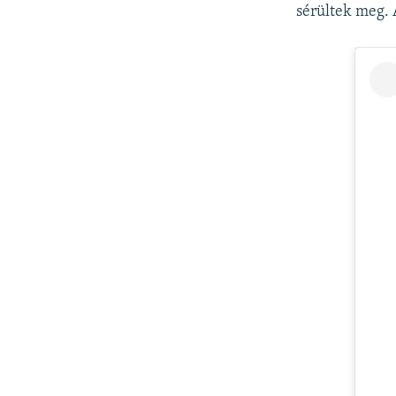
sérültek meg. 