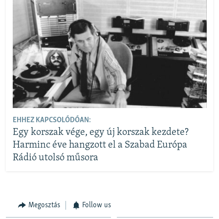
EHHEZ KAPCSOLÓDÓAN:
Egy korszak vége, egy új korszak kezdete?
Harminc éve hangzott el a Szabad Európa
Rádió utolsó műsora
Megosztás
Follow us