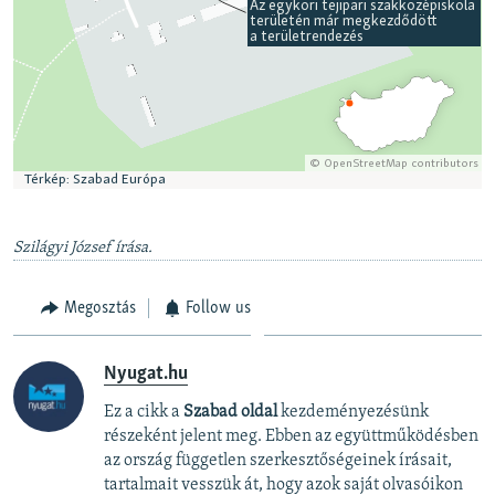
Szilágyi József írása.
Megosztás
Follow us
Nyugat.hu
Ez a cikk a
Szabad oldal
kezdeményezésünk
részeként jelent meg. Ebben az együttműködésben
az ország független szerkesztőségeinek írásait,
tartalmait vesszük át, hogy azok saját olvasóikon