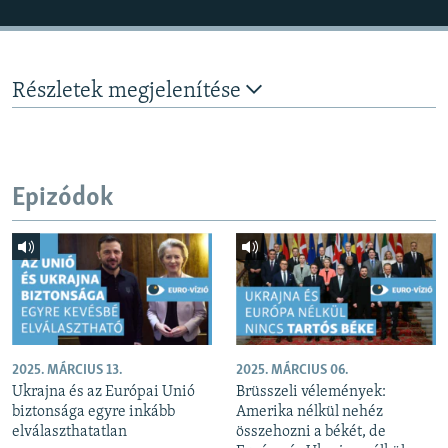
Részletek megjelenítése
Epizódok
2025. MÁRCIUS 13.
2025. MÁRCIUS 06.
Ukrajna és az Európai Unió
Brüsszeli vélemények:
biztonsága egyre inkább
Amerika nélkül nehéz
elválaszthatatlan
összehozni a békét, de