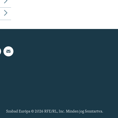
Szabad Európa © 2026 RFE/RL, Inc. Minden jog fenntartva.