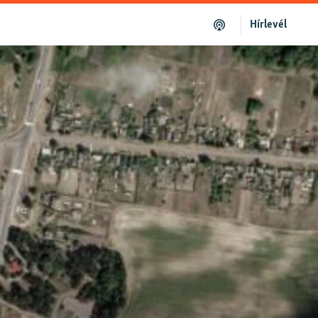
Hírlevél