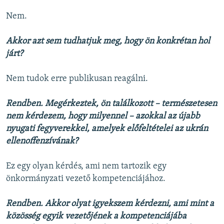
Nem.
Akkor azt sem tudhatjuk meg, hogy ön konkrétan hol
járt?
Nem tudok erre publikusan reagálni.
Rendben. Megérkeztek, ön találkozott – természetesen
nem kérdezem, hogy milyennel – azokkal az újabb
nyugati fegyverekkel, amelyek előfeltételei az ukrán
ellenoffenzívának?
Ez egy olyan kérdés, ami nem tartozik egy
önkormányzati vezető kompetenciájához.
Rendben. Akkor olyat igyekszem kérdezni, ami mint a
közösség egyik vezetőjének a kompetenciájába