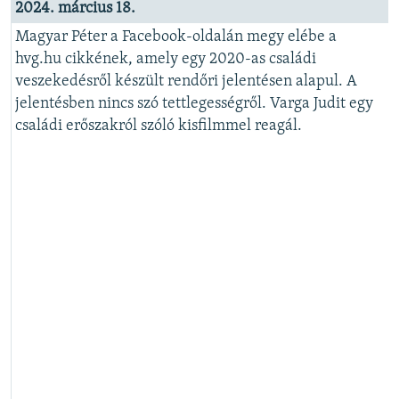
2024. március 18.
Magyar Péter a Facebook-oldalán megy elébe a
hvg.hu cikkének, amely egy 2020-as családi
veszekedésről készült rendőri jelentésen alapul. A
jelentésben nincs szó tettlegességről. Varga Judit egy
családi erőszakról szóló kisfilmmel reagál.