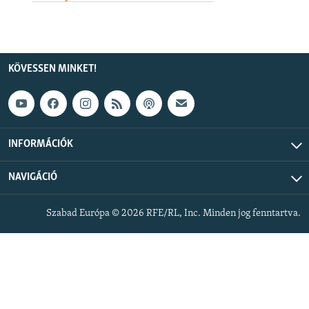
KÖVESSEN MINKET!
INFORMÁCIÓK
NAVIGÁCIÓ
Szabad Európa © 2026 RFE/RL, Inc. Minden jog fenntartva.