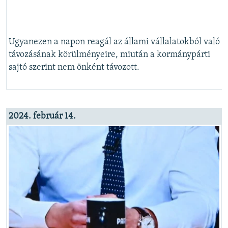
Ugyanezen a napon reagál az állami vállalatokból való
távozásának körülményeire, miután a kormánypárti
sajtó szerint nem önként távozott.
2024. február 14.