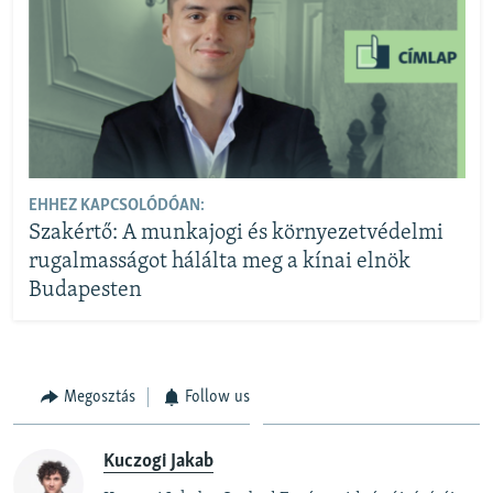
EHHEZ KAPCSOLÓDÓAN:
Szakértő: A munkajogi és környezetvédelmi
rugalmasságot hálálta meg a kínai elnök
Budapesten
Megosztás
Follow us
Kuczogi Jakab