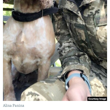
Alina Panina