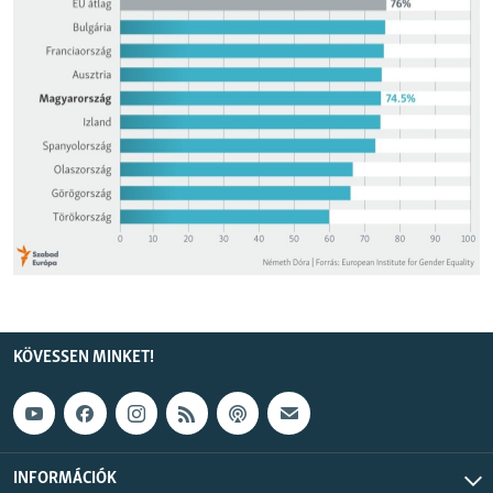
KÖVESSEN MINKET!
INFORMÁCIÓK