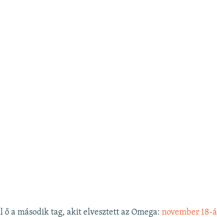
l ő a második tag, akit elvesztett az Omega:
november 18-á