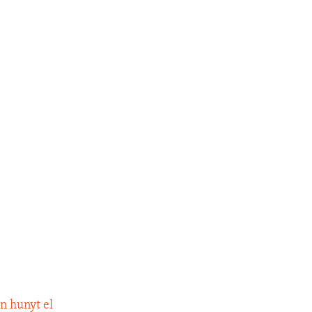
n hunyt el