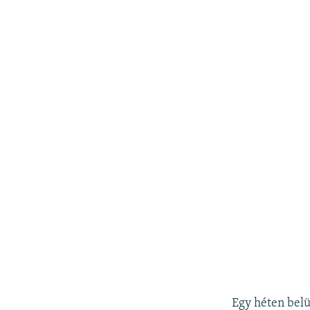
Egy héten belü