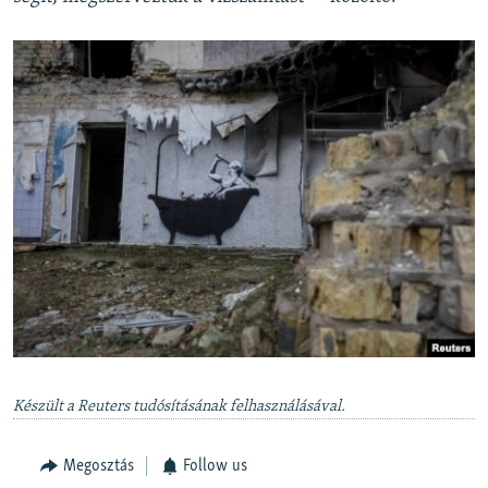
Készült a Reuters tudósításának felhasználásával.
Megosztás
Follow us