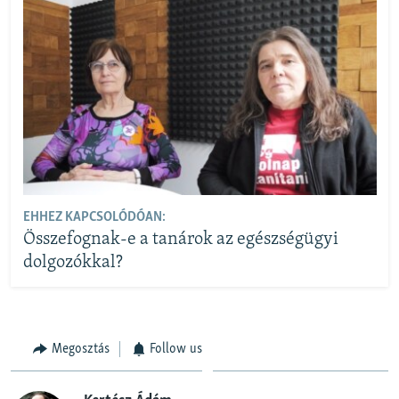
EHHEZ KAPCSOLÓDÓAN:
Összefognak-e a tanárok az egészségügyi
dolgozókkal?
Megosztás
Follow us