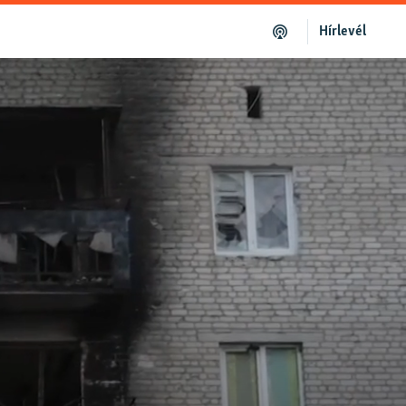
Hírlevél