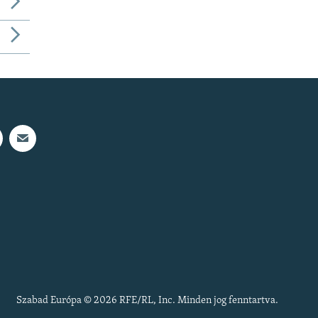
Szabad Európa © 2026 RFE/RL, Inc. Minden jog fenntartva.