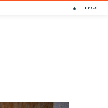
Hírlevél